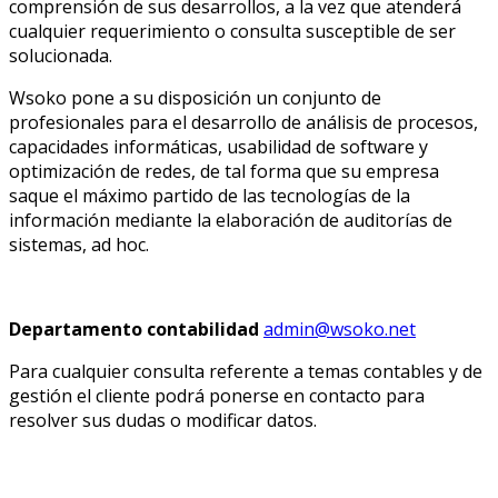
comprensión de sus desarrollos, a la vez que atenderá
cualquier requerimiento o consulta susceptible de ser
solucionada.
Wsoko pone a su disposición un conjunto de
profesionales para el desarrollo de análisis de procesos,
capacidades informáticas, usabilidad de software y
optimización de redes, de tal forma que su empresa
saque el máximo partido de las tecnologías de la
información mediante la elaboración de auditorías de
sistemas, ad hoc.
Departamento contabilidad
admin@wsoko.net
Para cualquier consulta referente a temas contables y de
gestión el cliente podrá ponerse en contacto para
resolver sus dudas o modificar datos.