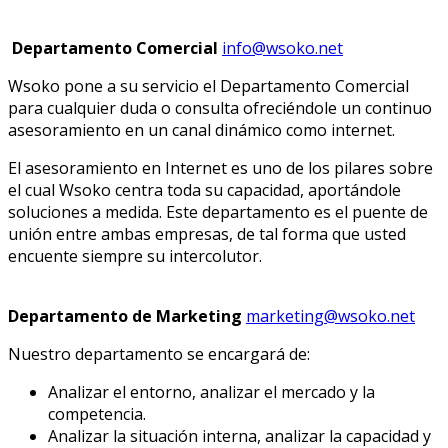
Departamento Comercial
info@wsoko.net
Wsoko pone a su servicio el Departamento Comercial
para cualquier duda o consulta ofreciéndole un continuo
asesoramiento en un canal dinámico como internet.
El asesoramiento en Internet es uno de los pilares sobre
el cual Wsoko centra toda su capacidad, aportándole
soluciones a medida. Este departamento es el puente de
unión entre ambas empresas, de tal forma que usted
encuente siempre su intercolutor.
Departamento de Marketing
marketing@wsoko.net
Nuestro departamento se encargará de:
Analizar el entorno, analizar el mercado y la
competencia.
Analizar la situación interna, analizar la capacidad y