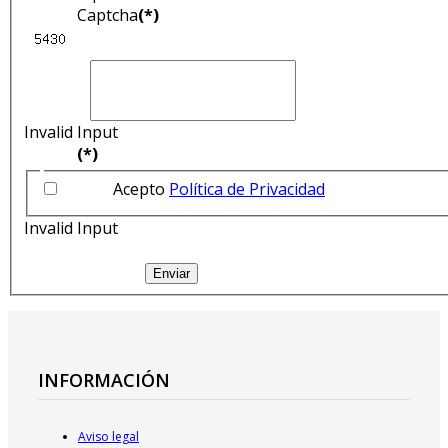
Captcha
(*)
Invalid Input
(*)
Acepto
Política de Privacidad
Invalid Input
Enviar
INFORMACIÓN
Aviso legal