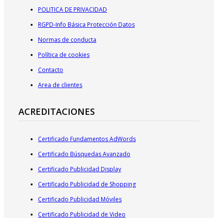
POLITICA DE PRIVACIDAD
RGPD-Info Básica Protección Datos
Normas de conducta
Política de cookies
Contacto
Area de clientes
ACREDITACIONES
Certificado Fundamentos AdWords
Certificado Búsquedas Avanzado
Certificado Publicidad Display
Certificado Publicidad de Shopping
Certificado Publicidad Móviles
Certificado Publicidad de Video