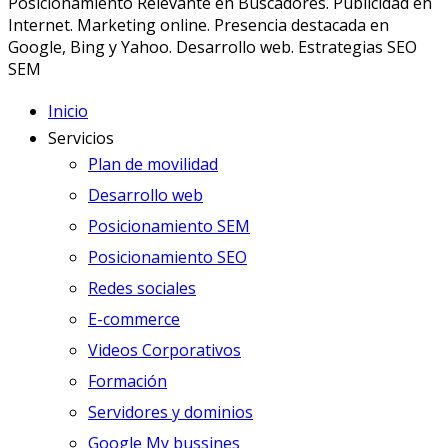
Posicionamiento Relevante en Buscadores. Publicidad en
Internet. Marketing online. Presencia destacada en
Google, Bing y Yahoo. Desarrollo web. Estrategias SEO
SEM
Inicio
Servicios
Plan de movilidad
Desarrollo web
Posicionamiento SEM
Posicionamiento SEO
Redes sociales
E-commerce
Videos Corporativos
Formación
Servidores y dominios
Google My bussines