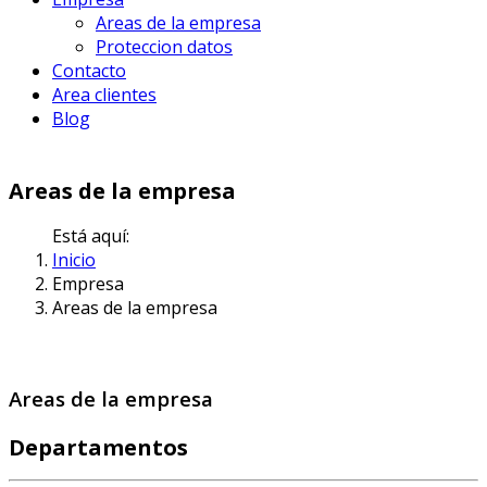
Areas de la empresa
Proteccion datos
Contacto
Area clientes
Blog
Areas de la empresa
Está aquí:
Inicio
Empresa
Areas de la empresa
Areas de la empresa
Departamentos