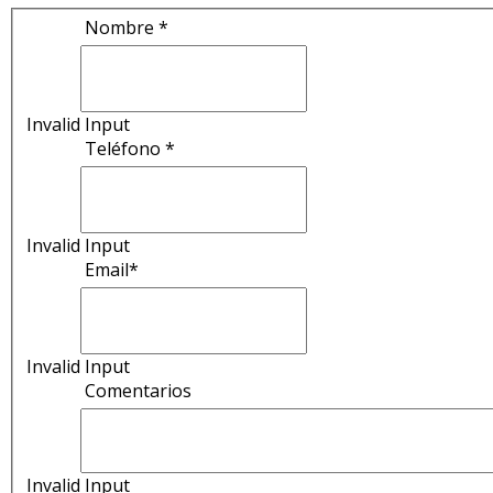
Nombre *
Invalid Input
Teléfono *
Invalid Input
Email*
Invalid Input
Comentarios
Invalid Input