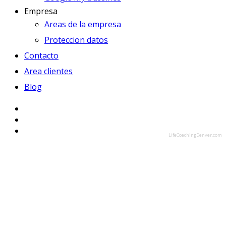
Empresa
Areas de la empresa
Proteccion datos
Contacto
Area clientes
Blog
LifeCoachingDenver.com