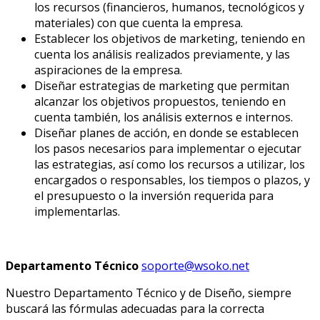
los recursos (financieros, humanos, tecnológicos y
materiales) con que cuenta la empresa.
Establecer los objetivos de marketing, teniendo en
cuenta los análisis realizados previamente, y las
aspiraciones de la empresa.
Diseñar estrategias de marketing que permitan
alcanzar los objetivos propuestos, teniendo en
cuenta también, los análisis externos e internos.
Diseñar planes de acción, en donde se establecen
los pasos necesarios para implementar o ejecutar
las estrategias, así como los recursos a utilizar, los
encargados o responsables, los tiempos o plazos, y
el presupuesto o la inversión requerida para
implementarlas.
Departamento Técnico
soporte@wsoko.net
Nuestro Departamento Técnico y de Diseño, siempre
buscará las fórmulas adecuadas para la correcta