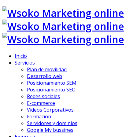
Inicio
Servicios
Plan de movilidad
Desarrollo web
Posicionamiento SEM
Posicionamiento SEO
Redes sociales
E-commerce
Videos Corporativos
Formación
Servidores y dominios
Google My bussines
Empresa