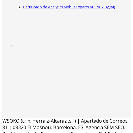
Certificado de Analytics Mobile Experts AGENCY By(iAi)
WSOKO (c.i.n. Herraiz-Alcaraz ,s.l.) | Apartado de Correos
81 | 08320 El Masnou, Barcelona, ES. Agencia SEM SEO.