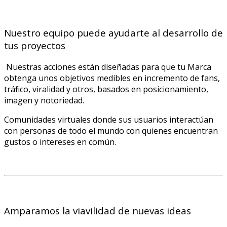
Nuestro equipo puede ayudarte al desarrollo de
tus proyectos
Nuestras acciones están diseñadas para que tu Marca
obtenga unos objetivos medibles en incremento de fans,
tráfico, viralidad y otros, basados en posicionamiento,
imagen y notoriedad.
Comunidades virtuales donde sus usuarios interactúan
con personas de todo el mundo con quienes encuentran
gustos o intereses en común.
Amparamos la viavilidad de nuevas ideas