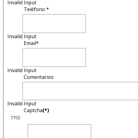
Invalid Input
Teléfono *
Invalid Input
Email*
Invalid Input
Comentarios
Invalid Input
Captcha
(*)