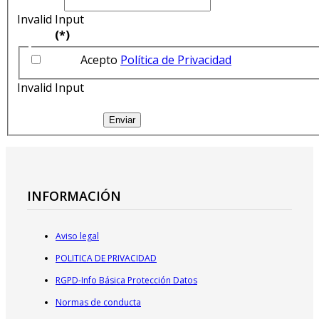
Invalid Input
(*)
Acepto
Política de Privacidad
Invalid Input
Enviar
INFORMACIÓN
Aviso legal
POLITICA DE PRIVACIDAD
RGPD-Info Básica Protección Datos
Normas de conducta