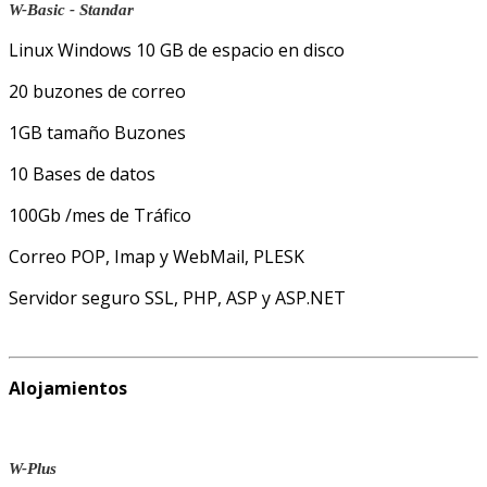
W-Basic - Standar
Linux Windows 10 GB de espacio en disco
20 buzones de correo
1GB tamaño Buzones
10 Bases de datos
100Gb /mes de Tráfico
Correo POP, Imap y WebMail, PLESK
Servidor seguro SSL, PHP, ASP y ASP.NET
Alojamientos
W-Plus