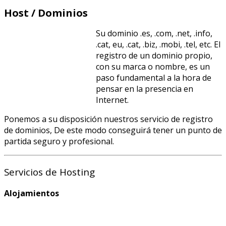
Host / Dominios
Su dominio .es, .com, .net, .info,
.cat, eu, .cat, .biz, .mobi, .tel, etc. El
registro de un dominio propio,
con su marca o nombre, es un
paso fundamental a la hora de
pensar en la presencia en
Internet.
Ponemos a su disposición nuestros servicio de registro
de dominios, De este modo conseguirá tener un punto de
partida seguro y profesional.
Servicios de Hosting
Alojamientos