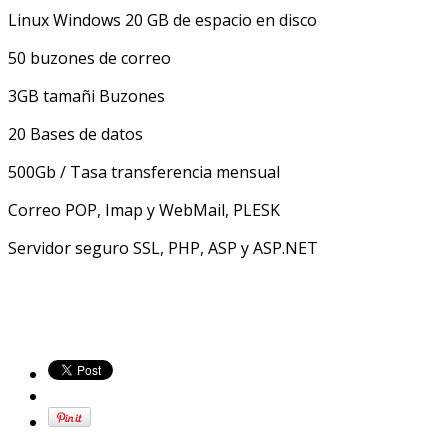
Linux Windows 20 GB de espacio en disco
50 buzones de correo
3GB tamañi Buzones
20 Bases de datos
500Gb / Tasa transferencia mensual
Correo POP, Imap y WebMail, PLESK
Servidor seguro SSL, PHP, ASP y ASP.NET