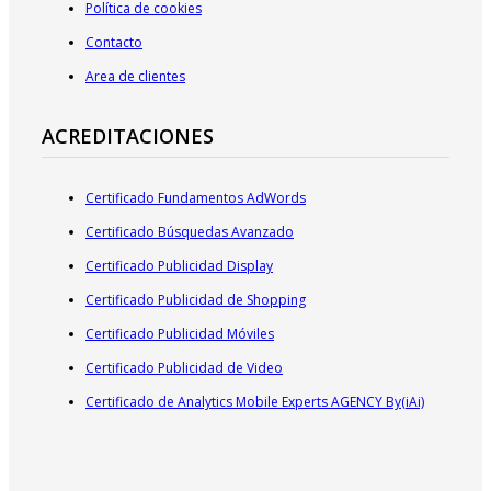
Política de cookies
Contacto
Area de clientes
ACREDITACIONES
Certificado Fundamentos AdWords
Certificado Búsquedas Avanzado
Certificado Publicidad Display
Certificado Publicidad de Shopping
Certificado Publicidad Móviles
Certificado Publicidad de Video
Certificado de Analytics Mobile Experts AGENCY By(iAi)