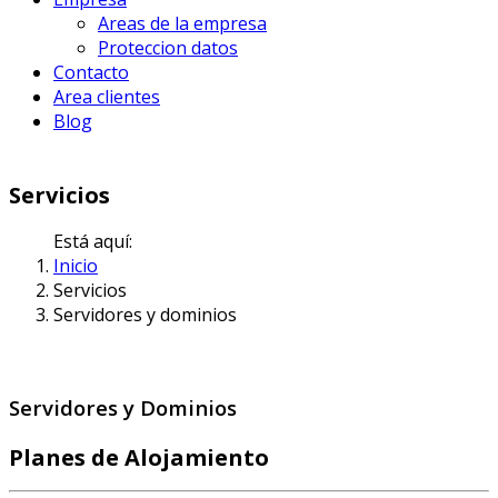
Areas de la empresa
Proteccion datos
Contacto
Area clientes
Blog
Servicios
Está aquí:
Inicio
Servicios
Servidores y dominios
Servidores y Dominios
Planes de Alojamiento