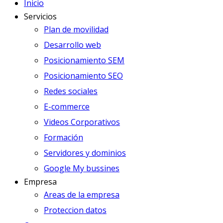
Inicio
Servicios
Plan de movilidad
Desarrollo web
Posicionamiento SEM
Posicionamiento SEO
Redes sociales
E-commerce
Videos Corporativos
Formación
Servidores y dominios
Google My bussines
Empresa
Areas de la empresa
Proteccion datos