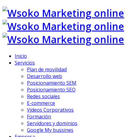
Inicio
Servicios
Plan de movilidad
Desarrollo web
Posicionamiento SEM
Posicionamiento SEO
Redes sociales
E-commerce
Videos Corporativos
Formación
Servidores y dominios
Google My bussines
Empresa