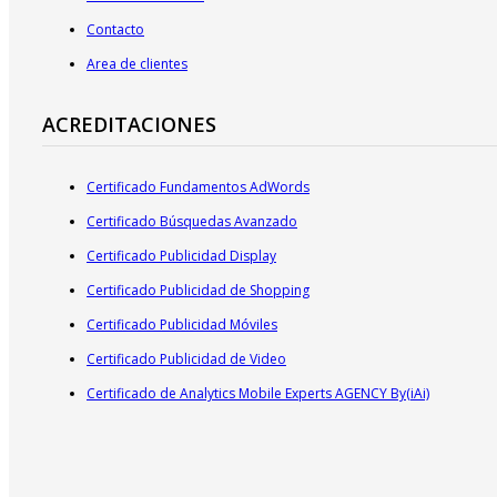
Contacto
Area de clientes
ACREDITACIONES
Certificado Fundamentos AdWords
Certificado Búsquedas Avanzado
Certificado Publicidad Display
Certificado Publicidad de Shopping
Certificado Publicidad Móviles
Certificado Publicidad de Video
Certificado de Analytics Mobile Experts AGENCY By(iAi)