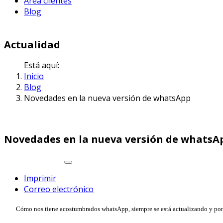
Area clientes
Blog
Actualidad
Está aquí:
Inicio
Blog
Novedades en la nueva versión de whatsApp
Novedades en la nueva versión de whatsA
Imprimir
Correo electrónico
Cómo nos tiene acostumbrados whatsApp, siempre se está actualizando y pon