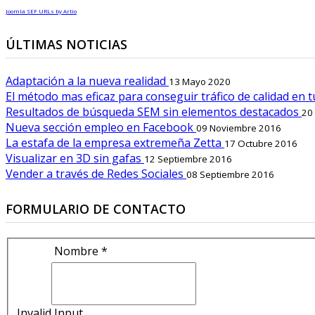
Joomla SEF URLs by Artio
ÚLTIMAS NOTICIAS
Adaptación a la nueva realidad
13 Mayo 2020
El método mas eficaz para conseguir tráfico de calidad en 
Resultados de búsqueda SEM sin elementos destacados
20
Nueva sección empleo en Facebook
09 Noviembre 2016
La estafa de la empresa extremeña Zetta
17 Octubre 2016
Visualizar en 3D sin gafas
12 Septiembre 2016
Vender a través de Redes Sociales
08 Septiembre 2016
FORMULARIO DE CONTACTO
Nombre *
Invalid Input