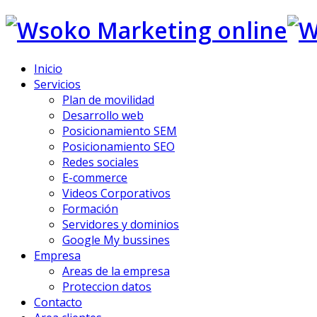
Inicio
Servicios
Plan de movilidad
Desarrollo web
Posicionamiento SEM
Posicionamiento SEO
Redes sociales
E-commerce
Videos Corporativos
Formación
Servidores y dominios
Google My bussines
Empresa
Areas de la empresa
Proteccion datos
Contacto