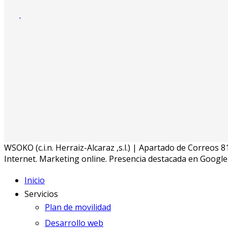
WSOKO (c.i.n. Herraiz-Alcaraz ,s.l.) | Apartado de Correo
Internet. Marketing online. Presencia destacada en Google
Inicio
Servicios
Plan de movilidad
Desarrollo web