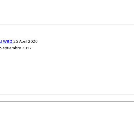
tu web
25 Abril 2020
 Septiembre 2017