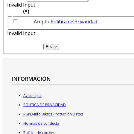
Invalid Input
(*)
Acepto
Política de Privacidad
Invalid Input
Enviar
INFORMACIÓN
Aviso legal
POLITICA DE PRIVACIDAD
RGPD-Info Básica Protección Datos
Normas de conducta
Política de cookies