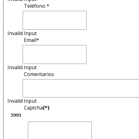
Teléfono *
Invalid Input
Email*
Invalid Input
Comentarios
Invalid Input
Captcha
(*)