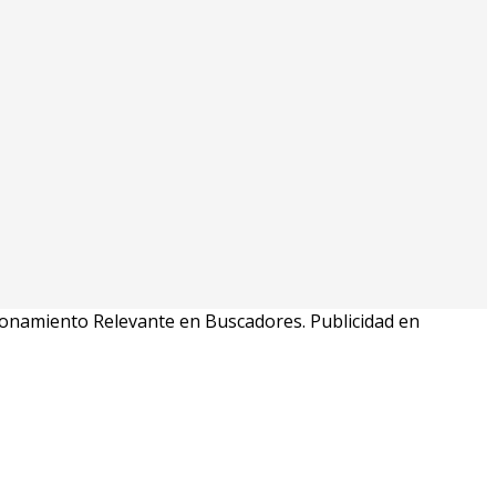
cionamiento Relevante en Buscadores. Publicidad en